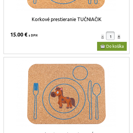
Korkové prestieranie TUČNIAČIK
15.00 €
s DPH