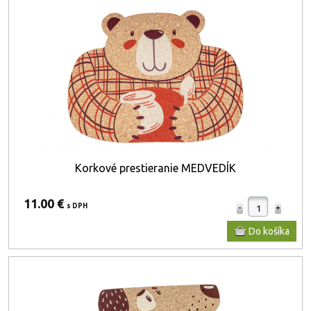
Korkové prestieranie MEDVEDÍK
11.00 €
s DPH