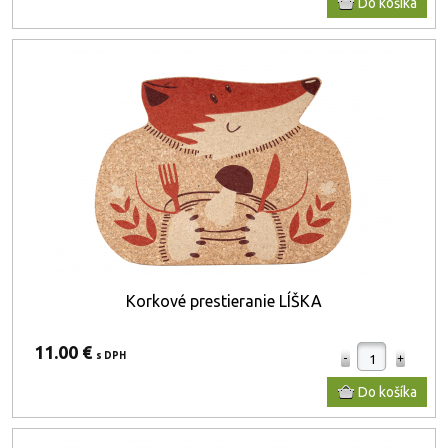
Korkové prestieranie LÍŠKA
11.00 €
s DPH