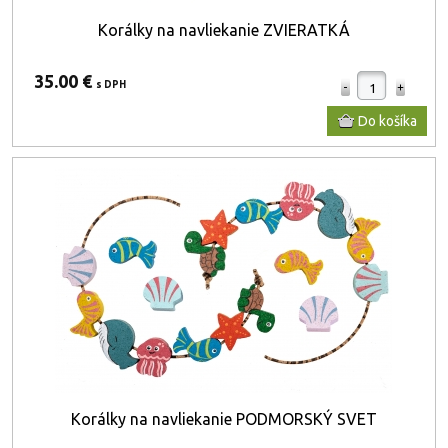
Korálky na navliekanie ZVIERATKÁ
35.00 €
s DPH
Korálky na navliekanie PODMORSKÝ SVET