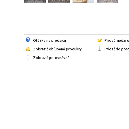
Otázka na predajcu
Pridať medzi 
Zobraziť obľúbené produkty
Pridať do por
Zobraziť porovnávač