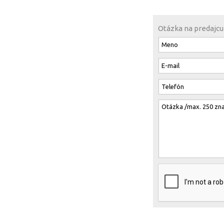
Otázka na predajcu