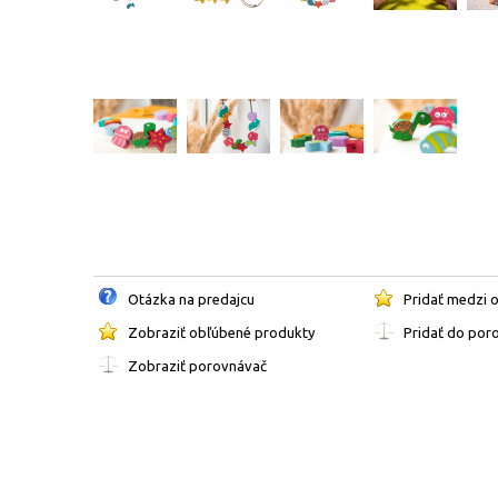
Otázka na predajcu
Pridať medzi 
Zobraziť obľúbené produkty
Pridať do por
Zobraziť porovnávač