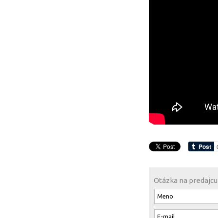
Otázka na predajcu