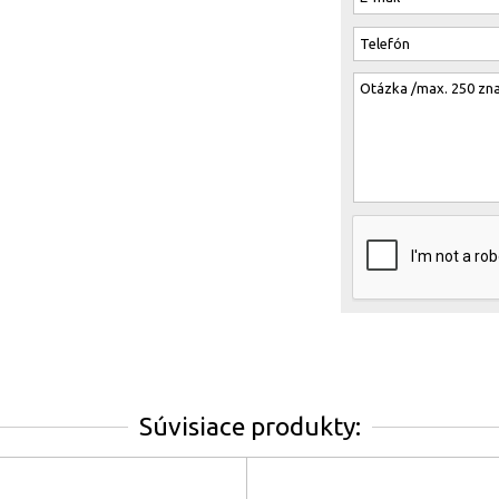
Súvisiace produkty: