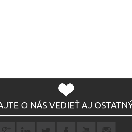
AJTE O NÁS VEDIEŤ AJ OSTATN