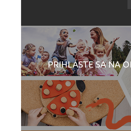
PRIHLÁSTE SA NA O