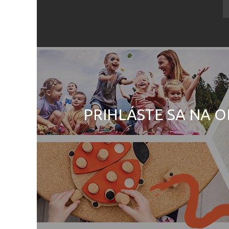
PRIHLÁSTE SA NA O