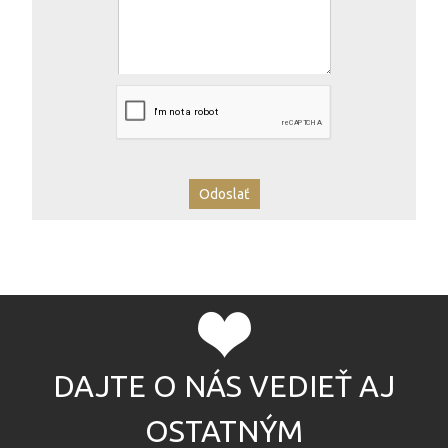
DAJTE O NÁS VEDIEŤ AJ
OSTATNÝM