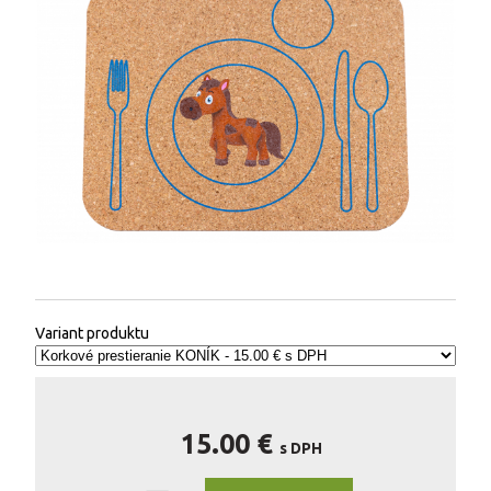
Variant produktu
15.00 €
s DPH