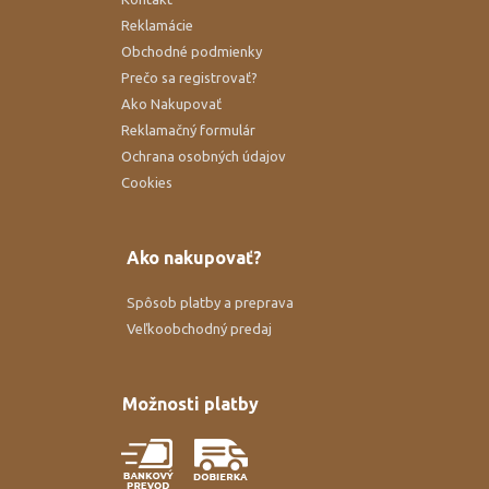
Reklamácie
Obchodné podmienky
Prečo sa registrovať?
Ako Nakupovať
Reklamačný formulár
Ochrana osobných údajov
Cookies
Ako nakupovať?
Spôsob platby a preprava
Veľkoobchodný predaj
Možnosti platby