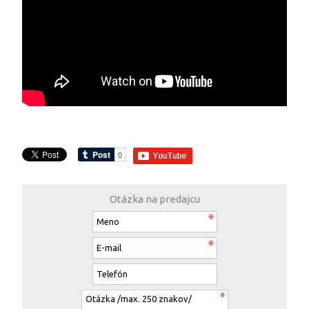
Otázka na predajcu