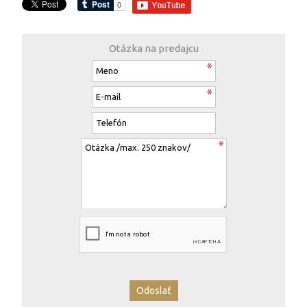
Otázka na predajcu