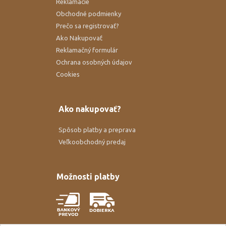
Reklamácie
Obchodné podmienky
Prečo sa registrovať?
Ako Nakupovať
Reklamačný formulár
Ochrana osobných údajov
Cookies
Ako nakupovať?
Spôsob platby a preprava
Veľkoobchodný predaj
Možnosti platby