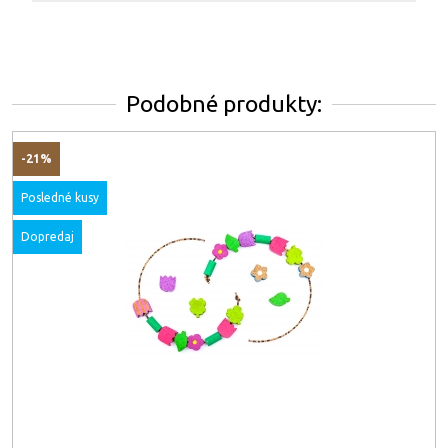
Podobné produkty:
-21%
Posledné kusy
Dopredaj