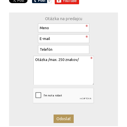
Otázka na predajcu