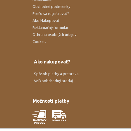
Obchodné podmienky
Prečo sa registrovať?
Ako Nakupovať
Reklamačný formulár
Ochrana osobných údajov
Cookies
Ako nakupovať?
Spôsob platby a preprava
Veľkoobchodný predaj
Možnosti platby