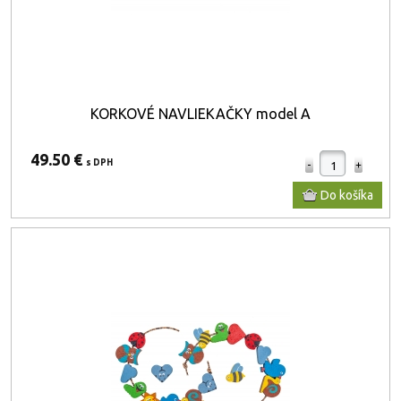
KORKOVÉ NAVLIEKAČKY model A
49.50 €
s DPH