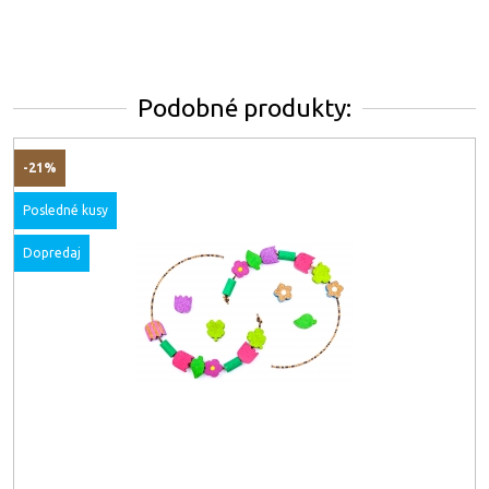
Podobné produkty:
-21%
Posledné kusy
Dopredaj