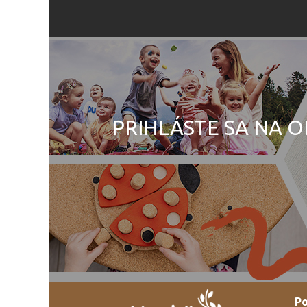
PRIHLÁSTE SA NA O
Po