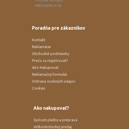
Tvorba eshopu
:
MEDIAHELP.sk
Poradňa pre zákazníkov
Kontakt
Reklamácie
Obchodné podmienky
Prečo sa registrovať?
Ako Nakupovať
Reklamačný formulár
Ochrana osobných údajov
Cookies
Ako nakupovať?
Spôsob platby a preprava
Veľkoobchodný predaj