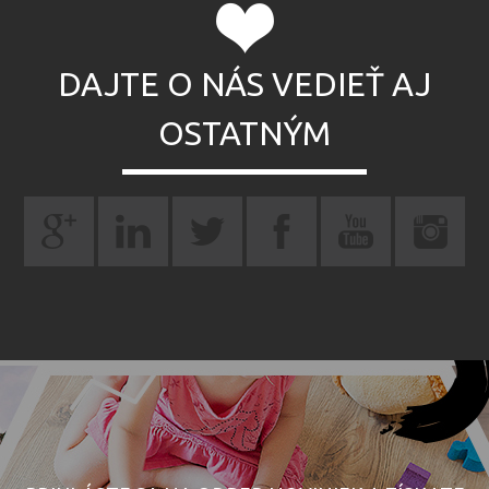
DAJTE O NÁS VEDIEŤ AJ
OSTATNÝM