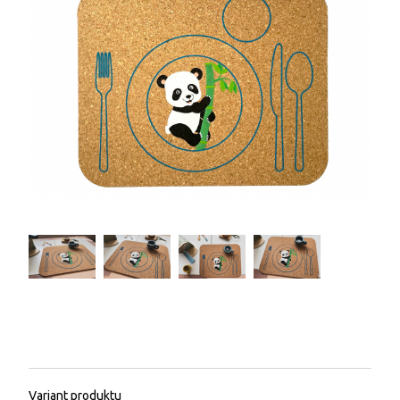
Variant produktu