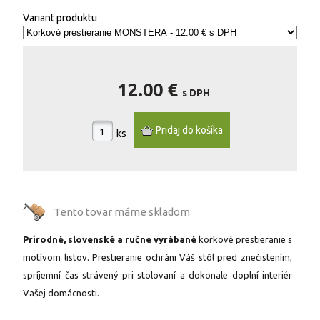
Variant produktu
12.00 €
s DPH
ks
Tento tovar máme
skladom
Prírodné, slovenské a ručne vyrábané
korkové prestieranie s
motívom listov. Prestieranie ochráni Váš stôl pred znečistením,
spríjemní čas strávený pri stolovaní a dokonale doplní interiér
Vašej domácnosti.