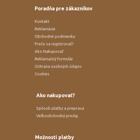
Poradňa pre zákazníkov
Kontakt
Reklamácie
Obchodné podmienky
Prečo sa registrovať?
Ako Nakupovať
Reklamačný formulár
Ochrana osobných údajov
Cookies
Ako nakupovať?
Spôsob platby a preprava
Veľkoobchodný predaj
Možnosti platby