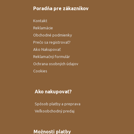
Poradňa pre zákazníkov
Kontakt
Reklamácie
Obchodné podmienky
Prečo sa registrovať?
Ako Nakupovať
Reklamačný formulár
Ochrana osobných údajov
Cookies
Ako nakupovať?
Spôsob platby a preprava
Veľkoobchodný predaj
Možnosti platby