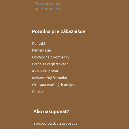
Tvorba eshopu
:
MEDIAHELP.sk
Poradňa pre zákazníkov
Kontakt
Reklamácie
Obchodné podmienky
Prečo sa registrovať?
Ako Nakupovať
Reklamačný formulár
Ochrana osobných údajov
Cookies
Ako nakupovať?
Spôsob platby a preprava