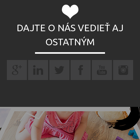
DAJTE O NÁS VEDIEŤ AJ
OSTATNÝM