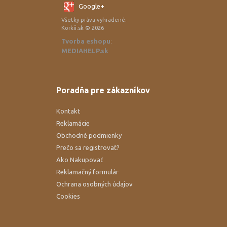
Google+
Všetky práva vyhradené.
Korkii.sk © 2026
Tvorba eshopu
:
MEDIAHELP.sk
Poradňa pre zákazníkov
Kontakt
Reklamácie
Obchodné podmienky
Prečo sa registrovať?
Ako Nakupovať
Reklamačný formulár
Ochrana osobných údajov
Cookies