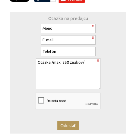
Otázka na predajcu