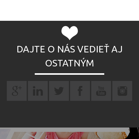
DAJTE O NÁS VEDIEŤ AJ
OSTATNÝM