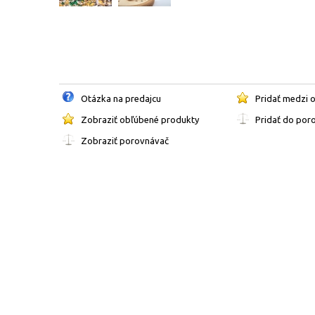
Otázka na predajcu
Pridať medzi 
Zobraziť obľúbené produkty
Pridať do por
Zobraziť porovnávač