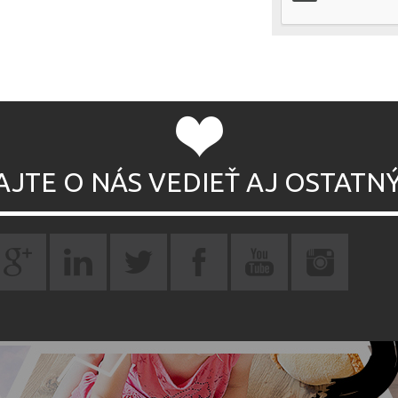
AJTE O NÁS VEDIEŤ AJ OSTATN