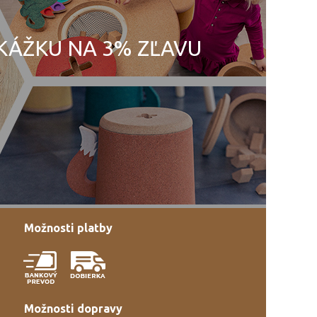
UKÁŽKU NA 3% ZĽAVU
Možnosti platby
Možnosti dopravy