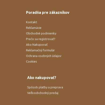
Poradňa pre zákazníkov
Kontakt
Reklamácie
Obchodné podmienky
Prečo sa registrovať?
Ako Nakupovať
Reklamačný formulár
Ochrana osobných údajov
Cookies
Ako nakupovať?
Spôsob platby a preprava
Veľkoobchodný predaj