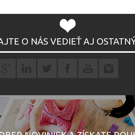
AJTE O NÁS VEDIEŤ AJ OSTATN