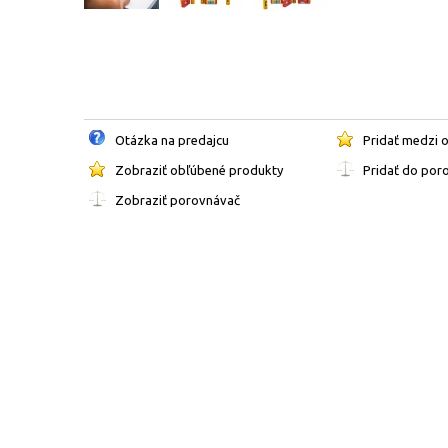
Otázka na predajcu
Pridať medzi 
Zobraziť obľúbené produkty
Pridať do por
Zobraziť porovnávač