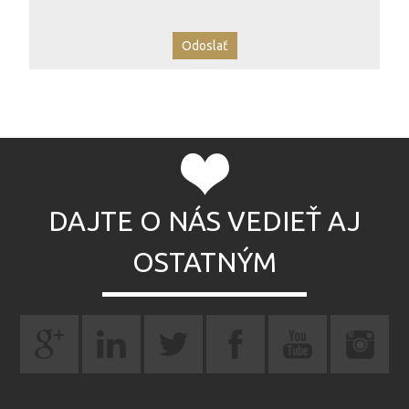
DAJTE O NÁS VEDIEŤ AJ
OSTATNÝM