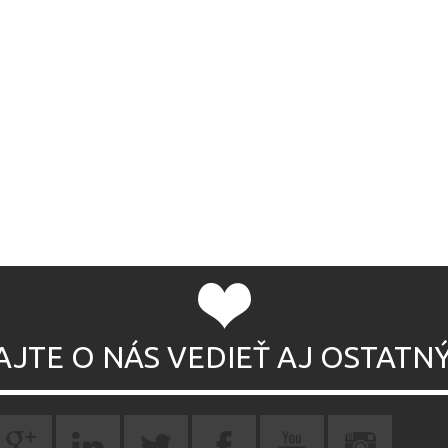
AJTE O NÁS VEDIEŤ AJ OSTATN