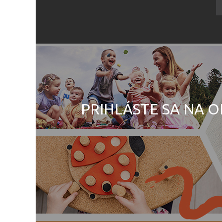
PRIHLÁSTE SA NA O