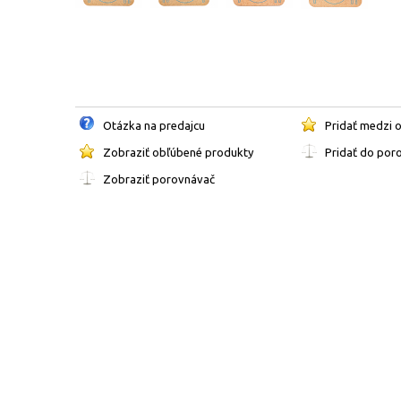
Otázka na predajcu
Pridať medzi 
Zobraziť obľúbené produkty
Pridať do por
Zobraziť porovnávač